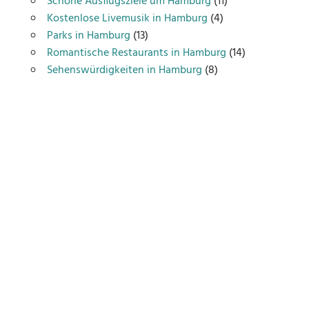
Schöne Ausflugsziele um Hamburg
(11)
Kostenlose Livemusik in Hamburg
(4)
Parks in Hamburg
(13)
Romantische Restaurants in Hamburg
(14)
Sehenswürdigkeiten in Hamburg
(8)