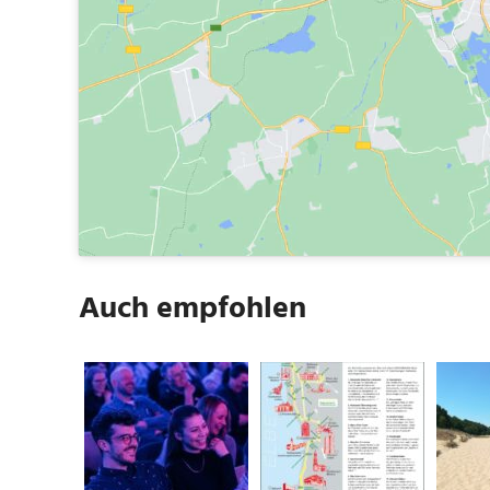
Auch empfohlen