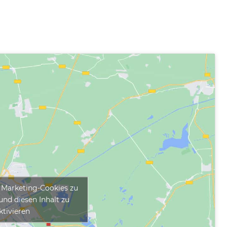
m Marketing-Cookies zu
und diesen Inhalt zu
ktivieren