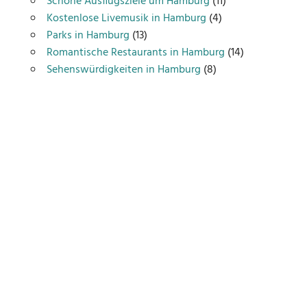
Schöne Ausflugsziele um Hamburg
(11)
Kostenlose Livemusik in Hamburg
(4)
Parks in Hamburg
(13)
Romantische Restaurants in Hamburg
(14)
Sehenswürdigkeiten in Hamburg
(8)