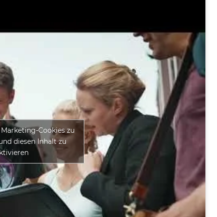
m Marketing-Cookies zu
und diesen Inhalt zu
ktivieren