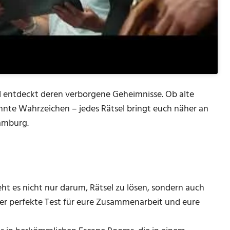
d entdeckt deren verborgene Geheimnisse. Ob alte
nte Wahrzeichen – jedes Rätsel bringt euch näher an
amburg.
ht es nicht nur darum, Rätsel zu lösen, sondern auch
er perfekte Test für eure Zusammenarbeit und eure